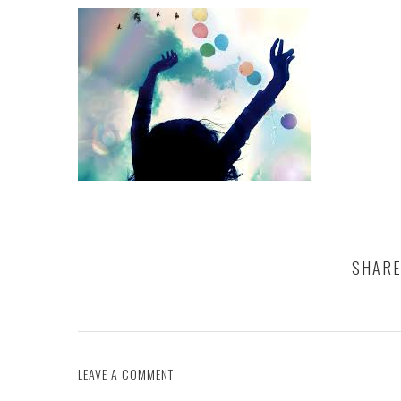
SHARE
LEAVE A COMMENT