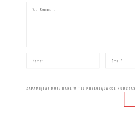
ZAPAMIĘTAJ MOJE DANE W TEJ PRZEGLĄDARCE PODCZAS