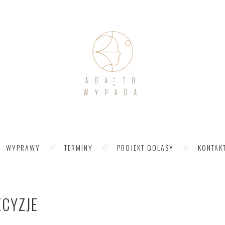
WYPRAWY
TERMINY
PROJEKT GOLASY
KONTAK
ECYZJE