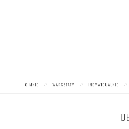
O MNIE
WARSZTATY
INDYWIDUALNIE
D