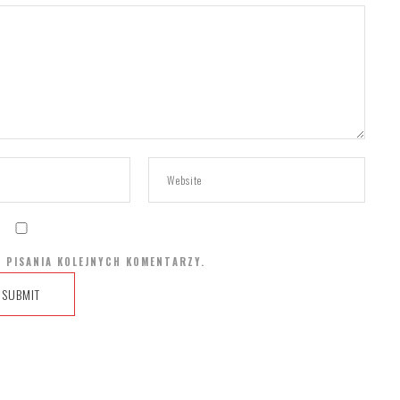
 PISANIA KOLEJNYCH KOMENTARZY.