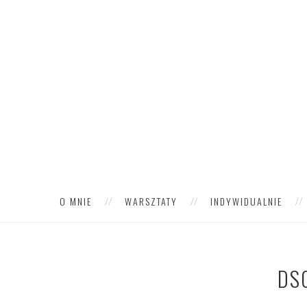
O MNIE
WARSZTATY
INDYWIDUALNIE
DS