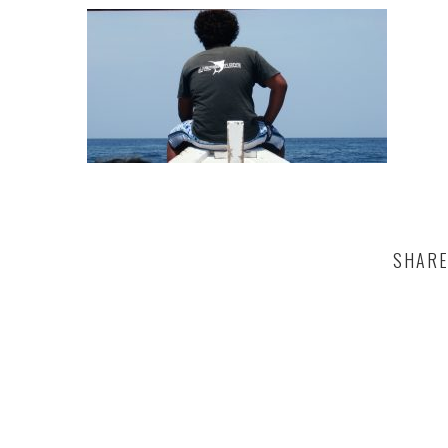
SHARE