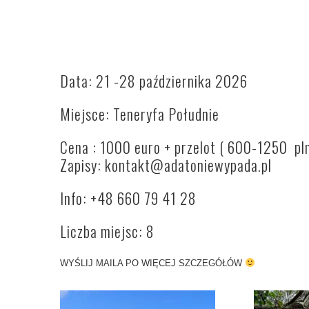
Data: 21 -28 października 2026
Miejsce: Teneryfa Południe
Cena : 1000 euro + przelot ( 600-1250 pl
Zapisy: kontakt@adatoniewypada.pl
Info: +48 660 79 41 28
Liczba miejsc: 8
WYŚLIJ MAILA PO WIĘCEJ SZCZEGÓŁÓW