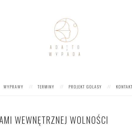
WYPRAWY
TERMINY
PROJEKT GOLASY
KONTAK
ZAMI WEWNĘTRZNEJ WOLNOŚCI