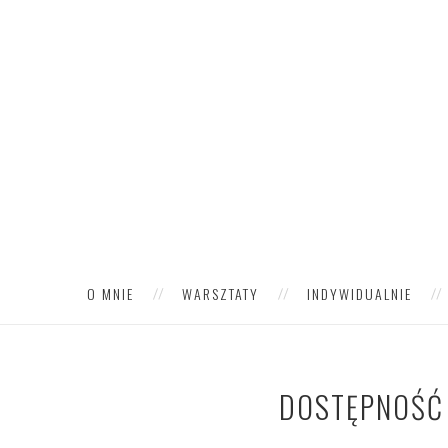
O MNIE
WARSZTATY
INDYWIDUALNIE
DOSTĘPNOŚĆ