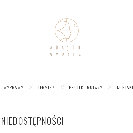
WYPRAWY
TERMINY
PROJEKT GOLASY
KONTAK
 NIEDOSTĘPNOŚCI