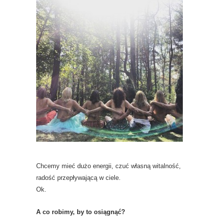
Chcemy mieć dużo energii, czuć własną witalność,
radość przepływającą w ciele.
Ok.
A co robimy, by to osiągnąć?