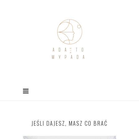
JEŚLI DAJESZ, MASZ CO BRAĆ