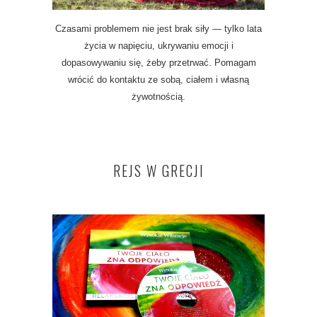
Czasami problemem nie jest brak siły — tylko lata
życia w napięciu, ukrywaniu emocji i
dopasowywaniu się, żeby przetrwać. Pomagam
wrócić do kontaktu ze sobą, ciałem i własną
żywotnością.
REJS W GRECJI