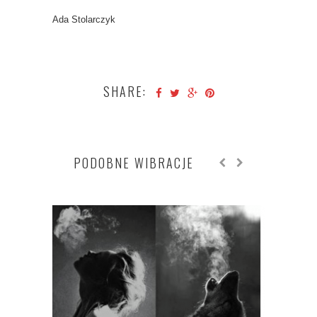
Ada Stolarczyk
SHARE:
PODOBNE WIBRACJE