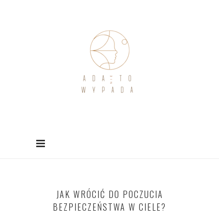
JAK WRÓCIĆ DO POCZUCIA
BEZPIECZEŃSTWA W CIELE?