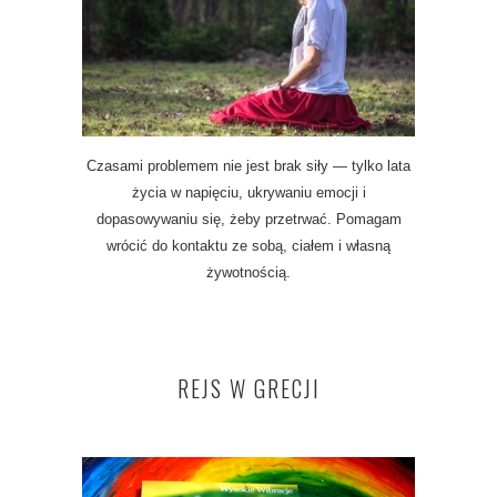
Czasami problemem nie jest brak siły — tylko lata
życia w napięciu, ukrywaniu emocji i
dopasowywaniu się, żeby przetrwać. Pomagam
wrócić do kontaktu ze sobą, ciałem i własną
żywotnością.
REJS W GRECJI