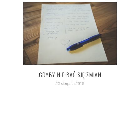
GDYBY NIE BAĆ SIĘ ZMIAN
22 sierpnia 2015