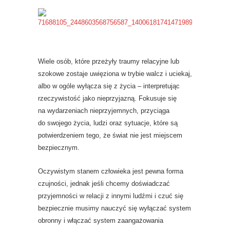
Wiele osób, które przeżyły traumy relacyjne lub
szokowe zostaje uwięziona w trybie walcz i uciekaj,
albo w ogóle wyłącza się z życia – interpretując
rzeczywistość jako nieprzyjazną. Fokusuje się
na wydarzeniach nieprzyjemnych, przyciąga
do swojego życia, ludzi oraz sytuacje, które są
potwierdzeniem tego, że świat nie jest miejscem
bezpiecznym.
Oczywistym stanem człowieka jest pewna forma
czujności, jednak jeśli chcemy doświadczać
przyjemności w relacji z innymi ludźmi i czuć się
bezpiecznie musimy nauczyć się wyłączać system
obronny i włączać system zaangażowania