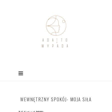
WEWNĘTRZNY SPOKÓJ- MOJA SIŁA