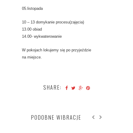
05.listopada
10 – 13 domykanie procesu(zajęcia)
13.00 obiad
14.00- wykwaterowanie
W pokojach lokujemy się po przyjeździe
na miejsce.
SHARE:
PODOBNE WIBRACJE