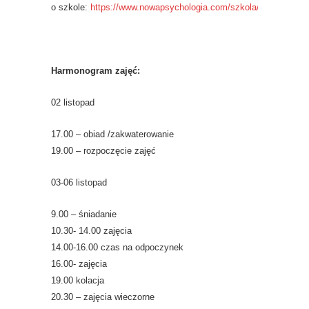
o szkole:
https://www.nowapsychologia.com/szkola/
Harmonogram zajęć:
02 listopad
17.00 – obiad /zakwaterowanie
19.00 – rozpoczęcie zajęć
03-06 listopad
9.00 – śniadanie
10.30- 14.00 zajęcia
14.00-16.00 czas na odpoczynek
16.00- zajęcia
19.00 kolacja
20.30 – zajęcia wieczorne