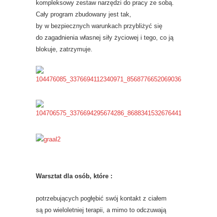
kompleksowy zestaw narzędzi do pracy ze sobą.
Cały program zbudowany jest tak,
by w bezpiecznych warunkach przybliżyć się
do zagadnienia własnej siły życiowej i tego, co ją
blokuje, zatrzymuje.
Warsztat dla osób, które :
potrzebujących pogłębić swój kontakt z ciałem
są po wieloletniej terapii, a mimo to odczuwają