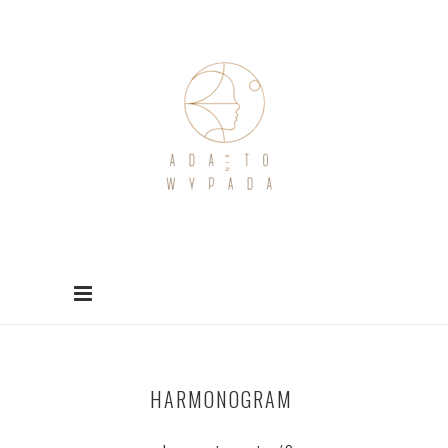
HARMONOGRAM