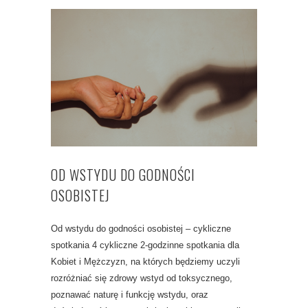
OD WSTYDU DO GODNOŚCI
OSOBISTEJ
Od wstydu do godności osobistej – cykliczne
spotkania 4 cykliczne 2-godzinne spotkania dla
Kobiet i Mężczyzn, na których będziemy uczyli
rozróżniać się zdrowy wstyd od toksycznego,
poznawać naturę i funkcję wstydu, oraz