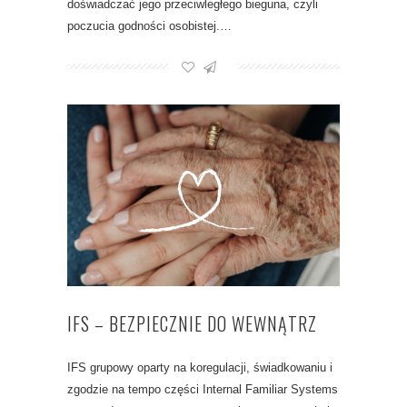
doświadczać jego przeciwległego bieguna, czyli
poczucia godności osobistej.…
IFS – BEZPIECZNIE DO WEWNĄTRZ
IFS grupowy oparty na koregulacji, świadkowaniu i
zgodzie na tempo części Internal Familiar Systems