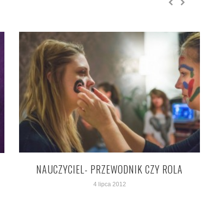
NAUCZYCIEL- PRZEWODNIK CZY ROLA
4 lipca 2012