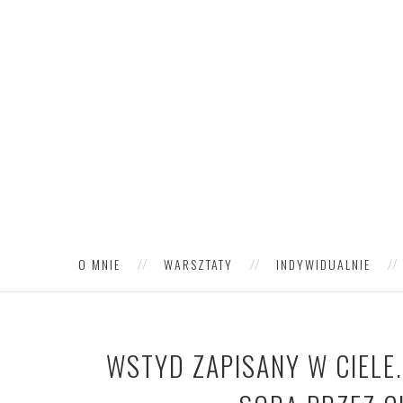
O MNIE
WARSZTATY
INDYWIDUALNIE
WSTYD ZAPISANY W CIELE