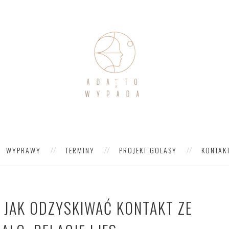
WYPRAWY
TERMINY
PROJEKT GOLASY
KONTAK
. JAK ODZYSKIWAĆ KONTAKT ZE