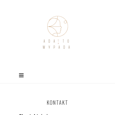
KONTAKT