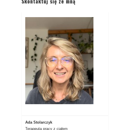
Skontaktuj się ze mną
Ada Stolarczyk
Terapeuta pracy z ciałem