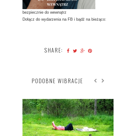
bezpiecznie do wewnątrz
Dołącz do wydarzenia na FB i bądź na bieżąco:
SHARE:
PODOBNE WIBRACJE