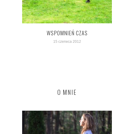
WSPOMNIEŃ CZAS
15 czerwca 2012
O MNIE