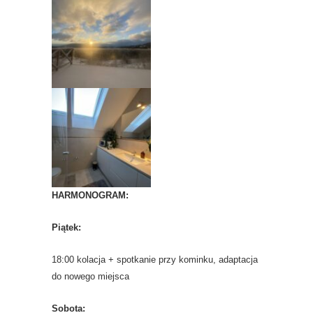
HARMONOGRAM:
Piątek:
18:00 kolacja + spotkanie przy kominku, adaptacja
do nowego miejsca
Sobota: