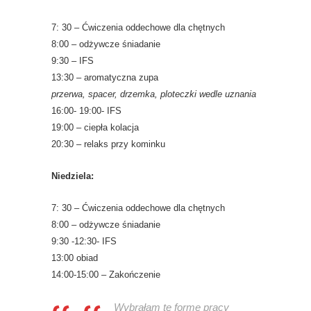
7: 30 – Ćwiczenia oddechowe dla chętnych
8:00 – odżywcze śniadanie
9:30 – IFS
13:30 – aromatyczna zupa
przerwa, spacer, drzemka, ploteczki wedle uznania
16:00- 19:00- IFS
19:00 – ciepła kolacja
20:30 – relaks przy kominku
Niedziela:
7: 30 – Ćwiczenia oddechowe dla chętnych
8:00 – odżywcze śniadanie
9:30 -12:30- IFS
13:00 obiad
14:00-15:00 – Zakończenie
Wybrałam te formę pracy