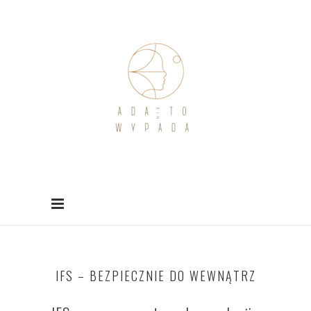
IFS – BEZPIECZNIE DO WEWNĄTRZ