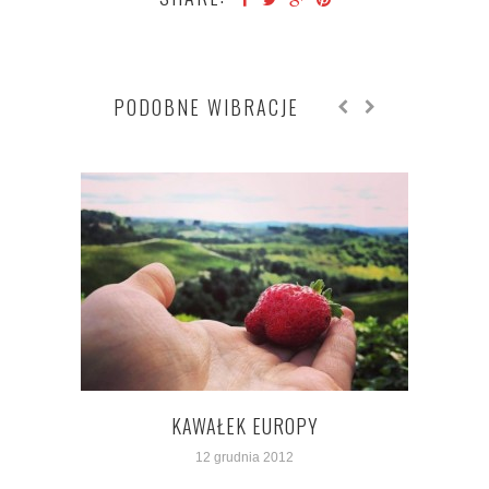
PODOBNE WIBRACJE
KAWAŁEK EUROPY
12 grudnia 2012