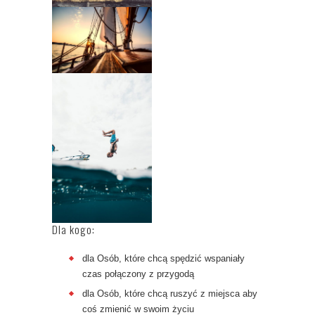
Dla kogo:
dla Osób, które chcą spędzić wspaniały
czas połączony z przygodą
dla Osób, które chcą ruszyć z miejsca aby
coś zmienić w swoim życiu