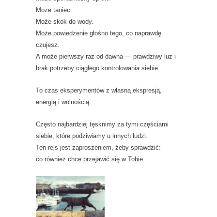
Może taniec.
Może skok do wody.
Może powiedzenie głośno tego, co naprawdę
czujesz.
A może pierwszy raz od dawna — prawdziwy luz i
brak potrzeby ciągłego kontrolowania siebie.
To czas eksperymentów z własną ekspresją,
energią i wolnością.
Często najbardziej tęsknimy za tymi częściami
siebie, które podziwiamy u innych ludzi.
Ten rejs jest zaproszeniem, żeby sprawdzić:
co również chce przejawić się w Tobie.