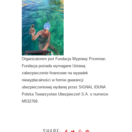
Organizatorem jest Fundacja Wyprawy Przemian.
Fundacja posiada wymagane Ustawą
zabezpieczenie finansowe na wypadek
niewypłacalności w formie gwarancji
ubezpieczeniowej wydanej przez SIGNAL IDUNA
Polska Towarzystwo Ubezpieczeń S.A. o numerze
M532769.
SHARE: