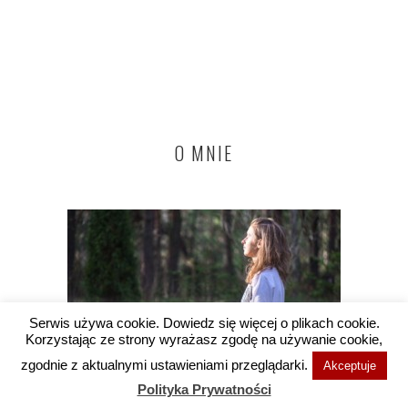
O MNIE
Serwis używa cookie. Dowiedz się więcej o plikach cookie.
Korzystając ze strony wyrażasz zgodę na używanie cookie,
zgodnie z aktualnymi ustawieniami przeglądarki.
Akceptuje
Polityka Prywatności