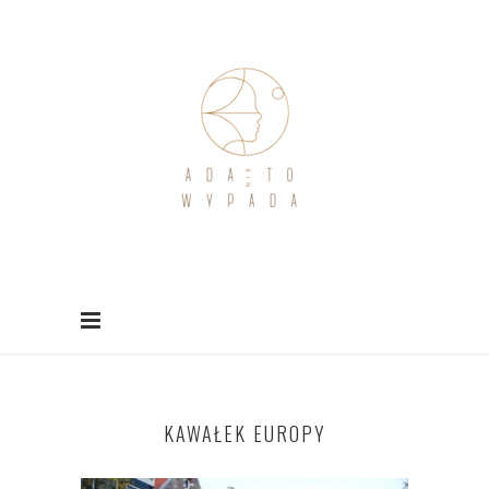
KAWAŁEK EUROPY