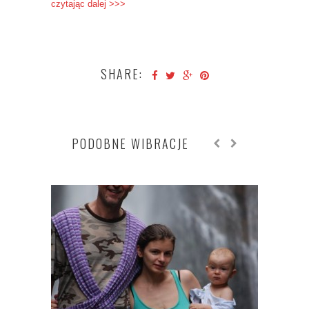
czytając dalej >>>
SHARE:
PODOBNE WIBRACJE