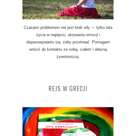
Czasami problemem nie jest brak siły — tylko lata
życia w napięciu, ukrywaniu emocji i
dopasowywaniu się, żeby przetrwać. Pomagam
wrócić do kontaktu ze sobą, ciałem i własną
żywotnością.
REJS W GRECJI