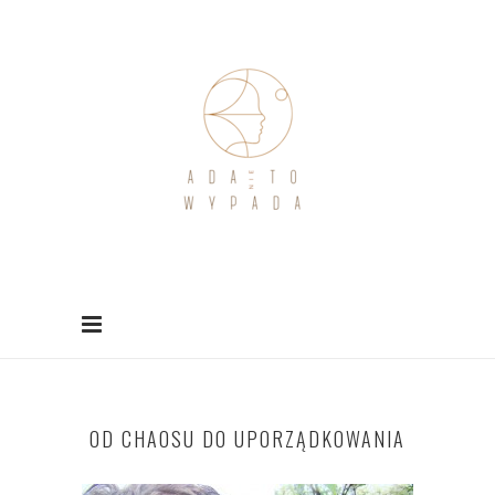
OD CHAOSU DO UPORZĄDKOWANIA