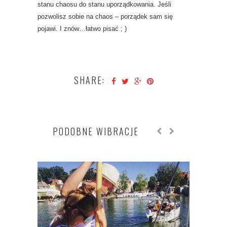
stanu chaosu do stanu uporządkowania. Jeśli
pozwolisz sobie na chaos – porządek sam się
pojawi. I znów…łatwo pisać ; )
SHARE:
PODOBNE WIBRACJE