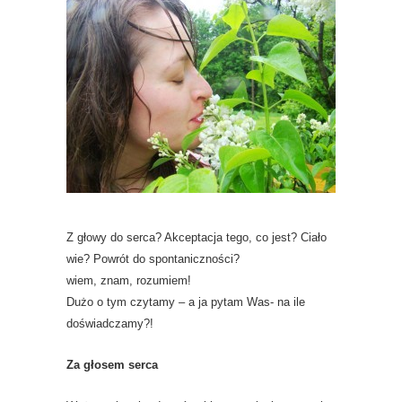
Z głowy do serca? Akceptacja tego, co jest? Ciało
wie? Powrót do spontaniczności?
wiem, znam, rozumiem!
Dużo o tym czytamy – a ja pytam Was- na ile
doświadczamy?!
Za głosem serca