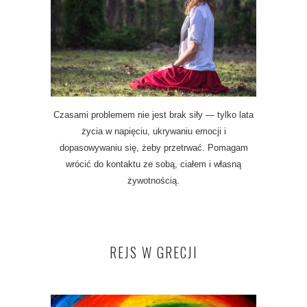
Czasami problemem nie jest brak siły — tylko lata
życia w napięciu, ukrywaniu emocji i
dopasowywaniu się, żeby przetrwać. Pomagam
wrócić do kontaktu ze sobą, ciałem i własną
żywotnością.
REJS W GRECJI