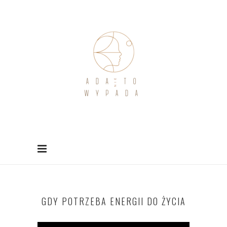
GDY POTRZEBA ENERGII DO ŻYCIA