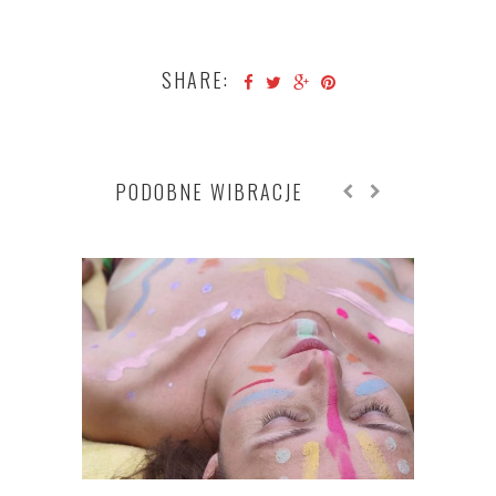
SHARE:
PODOBNE WIBRACJE