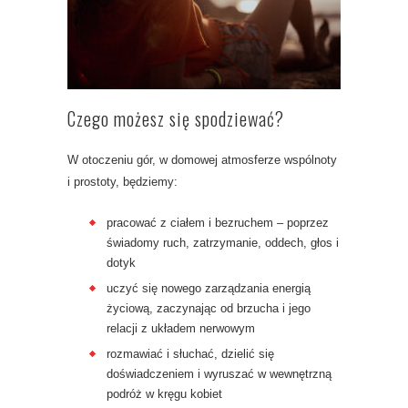
Czego możesz się spodziewać?
W otoczeniu gór, w domowej atmosferze wspólnoty
i prostoty, będziemy:
pracować z ciałem i bezruchem – poprzez
świadomy ruch, zatrzymanie, oddech, głos i
dotyk
uczyć się nowego zarządzania energią
życiową, zaczynając od brzucha i jego
relacji z układem nerwowym
rozmawiać i słuchać, dzielić się
doświadczeniem i wyruszać w wewnętrzną
podróż w kręgu kobiet