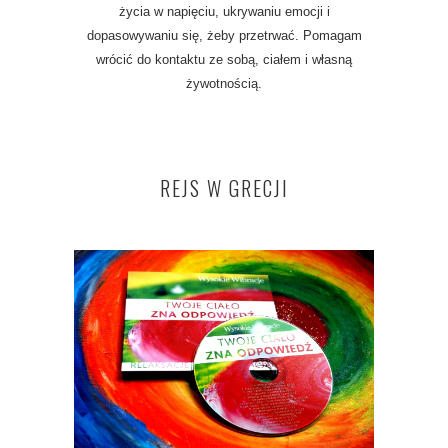
życia w napięciu, ukrywaniu emocji i
dopasowywaniu się, żeby przetrwać. Pomagam
wrócić do kontaktu ze sobą, ciałem i własną
żywotnością.
REJS W GRECJI