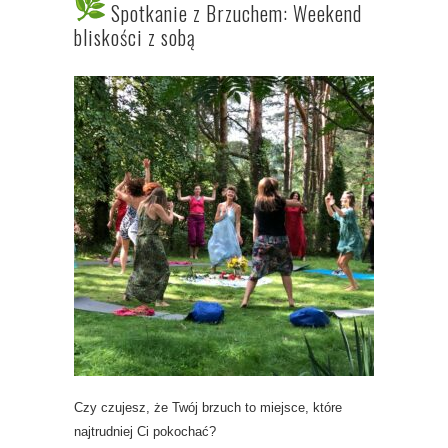
Spotkanie z Brzuchem: Weekend
bliskości z sobą
Czy czujesz, że Twój brzuch to miejsce, które
najtrudniej Ci pokochać?