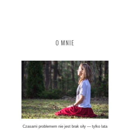
O MNIE
Czasami problemem nie jest brak siły — tylko lata