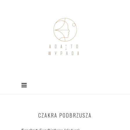
CZAKRA PODBRZUSZA