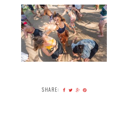
SHARE: