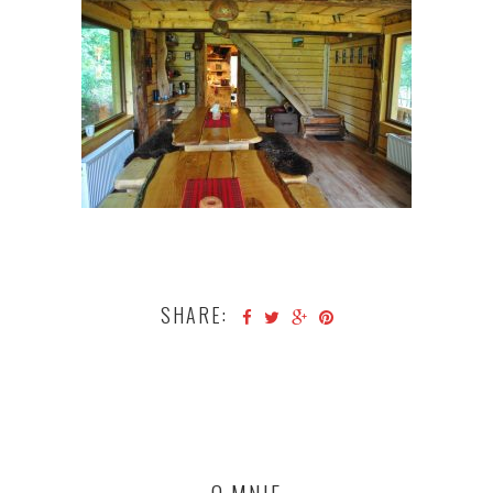
SHARE: