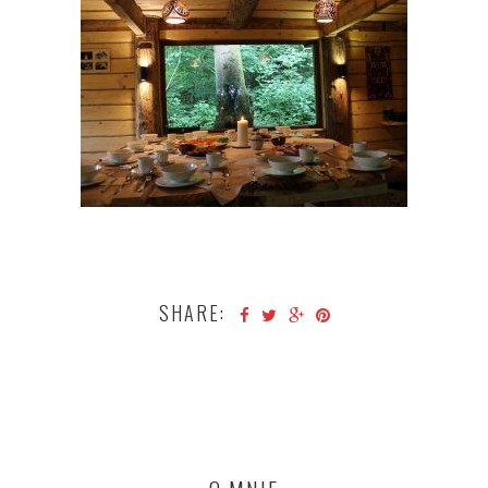
SHARE: