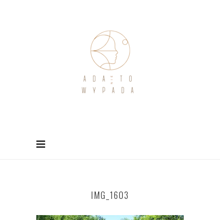
IMG_1603