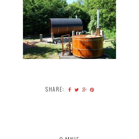
SHARE: