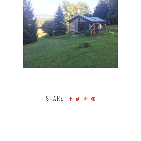
SHARE: