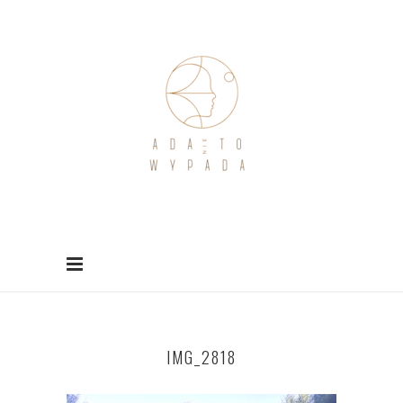
IMG_2818