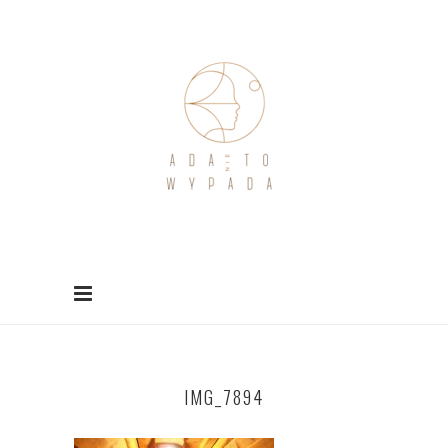
IMG_7894