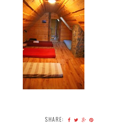
SHARE: