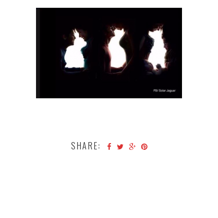
SHARE: