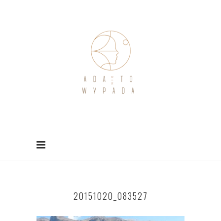
20151020_083527