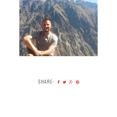
SHARE: