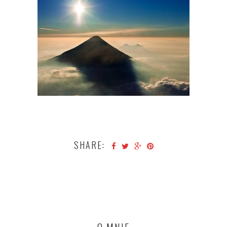
SHARE: