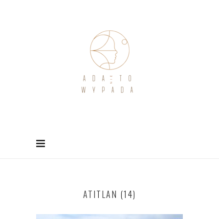
ATITLAN (14)