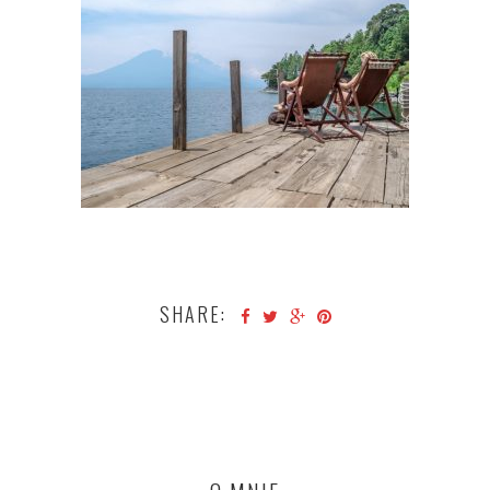
SHARE: