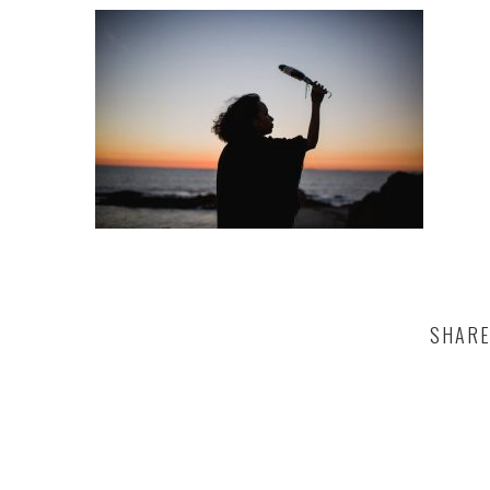
SHARE