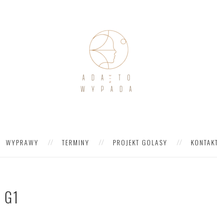
WYPRAWY
TERMINY
PROJEKT GOLASY
KONTAK
G1