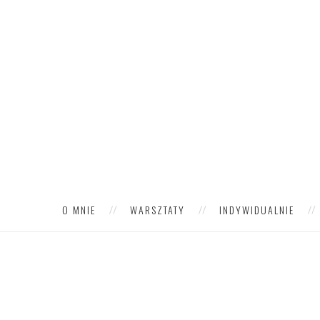
O MNIE
WARSZTATY
INDYWIDUALNIE