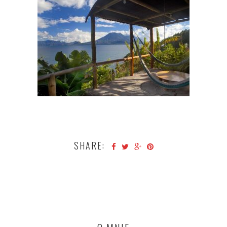
SHARE: