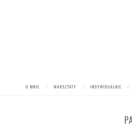
O MNIE
WARSZTATY
INDYWIDUALNIE
P