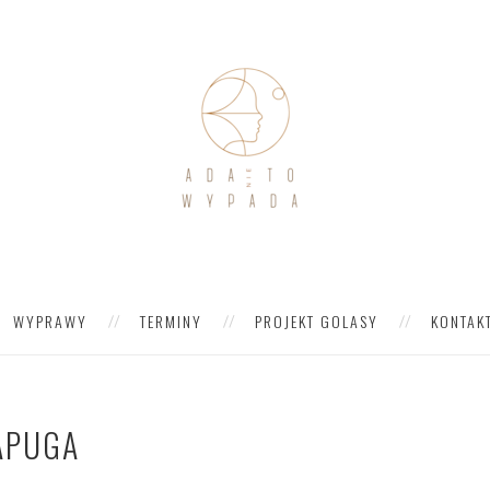
WYPRAWY
TERMINY
PROJEKT GOLASY
KONTAK
APUGA