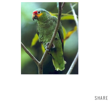
SHARE