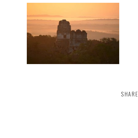
SHARE