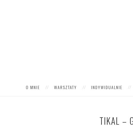
O MNIE
WARSZTATY
INDYWIDUALNIE
TIKAL –