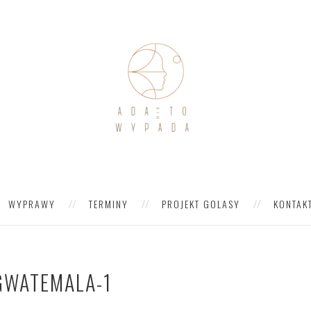
WYPRAWY
TERMINY
PROJEKT GOLASY
KONTAK
 GWATEMALA-1