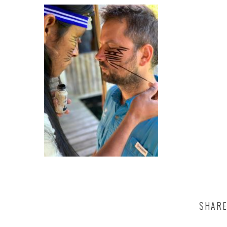
SHARE