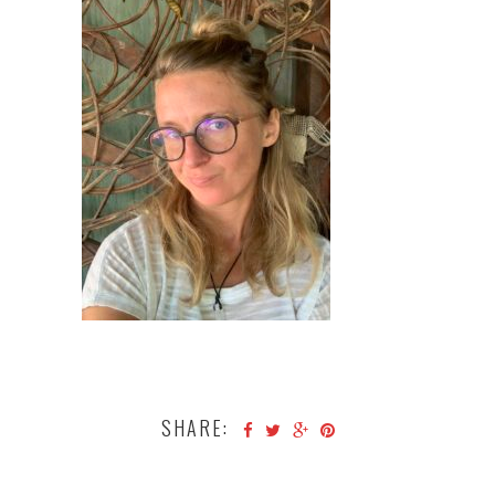
SHARE: