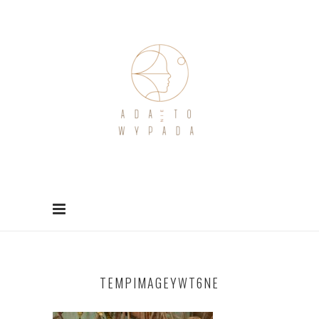
TEMPIMAGEYWT6NE