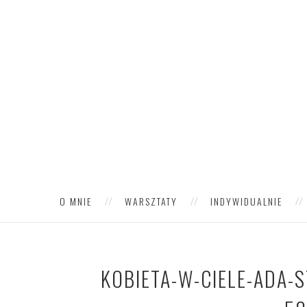
O MNIE
WARSZTATY
INDYWIDUALNIE
KOBIETA-W-CIELE-ADA-