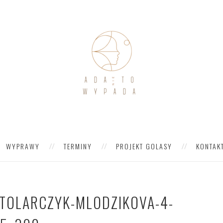
WYPRAWY
TERMINY
PROJEKT GOLASY
KONTAK
STOLARCZYK-MLODZIKOVA-4-