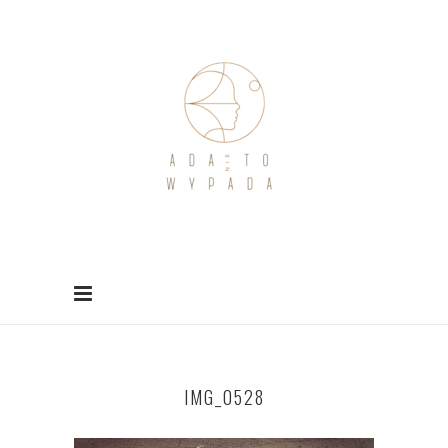
IMG_0528