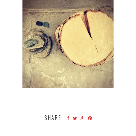
SHARE: