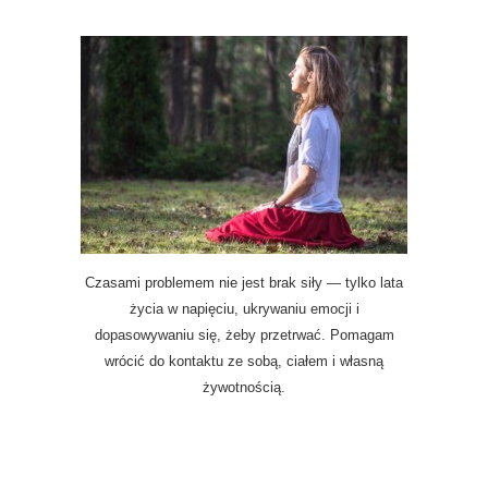
Czasami problemem nie jest brak siły — tylko lata
życia w napięciu, ukrywaniu emocji i
dopasowywaniu się, żeby przetrwać. Pomagam
wrócić do kontaktu ze sobą, ciałem i własną
żywotnością.