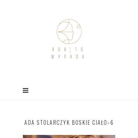
ADA STOLARCZYK BOSKIE CIAŁO–6