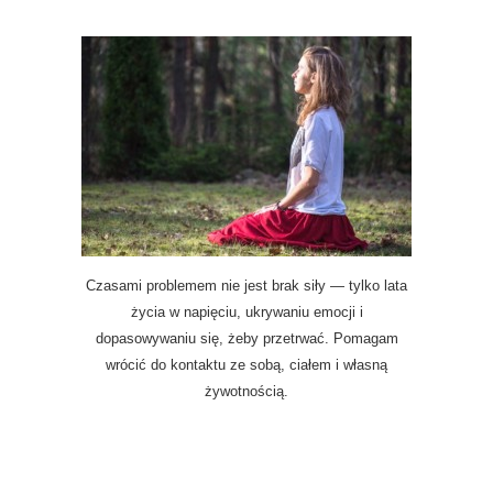
Czasami problemem nie jest brak siły — tylko lata
życia w napięciu, ukrywaniu emocji i
dopasowywaniu się, żeby przetrwać. Pomagam
wrócić do kontaktu ze sobą, ciałem i własną
żywotnością.