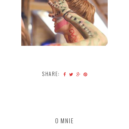
SHARE:
O MNIE