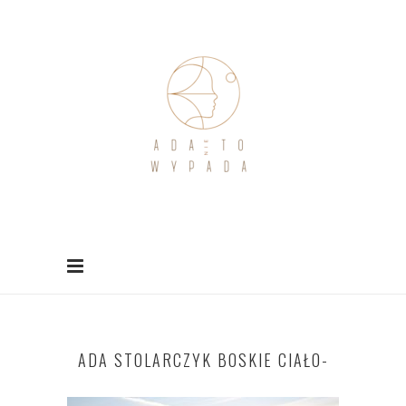
ADA STOLARCZYK BOSKIE CIAŁO-