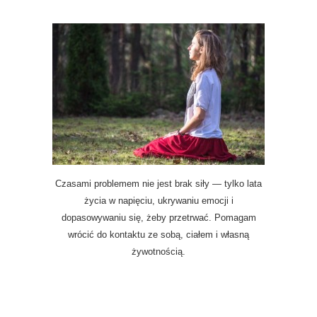
Czasami problemem nie jest brak siły — tylko lata
życia w napięciu, ukrywaniu emocji i
dopasowywaniu się, żeby przetrwać. Pomagam
wrócić do kontaktu ze sobą, ciałem i własną
żywotnością.