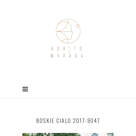
BOSKIE CIALO 2017-9047