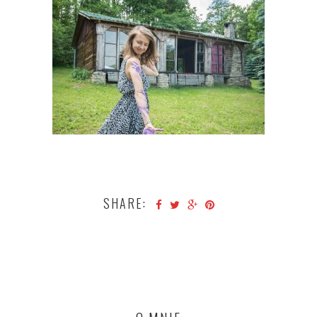
SHARE: