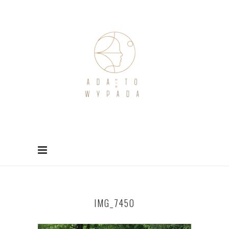
IMG_7450