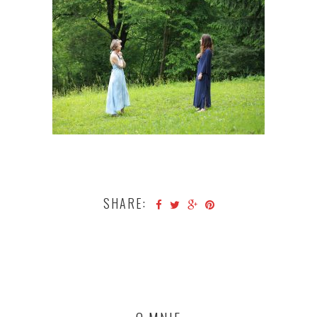
SHARE: