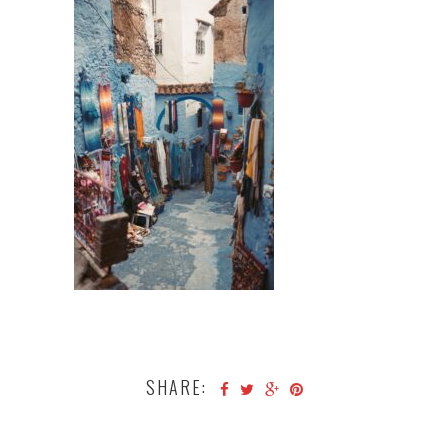
SHARE: