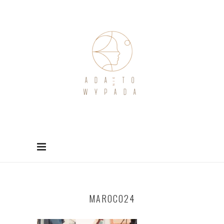
MAROCO24