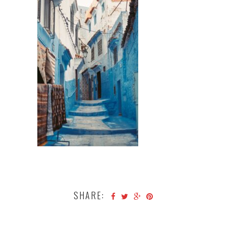
SHARE: