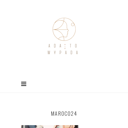
MAROCO24