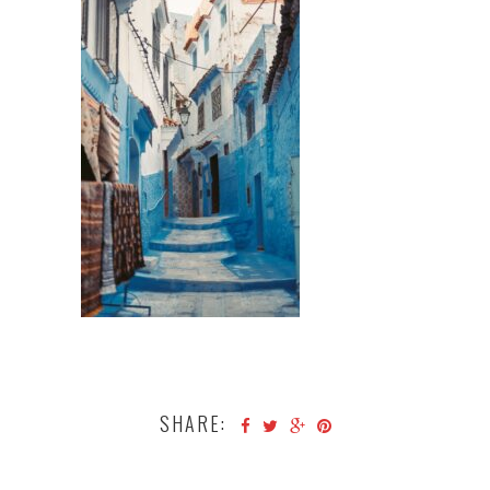
SHARE: