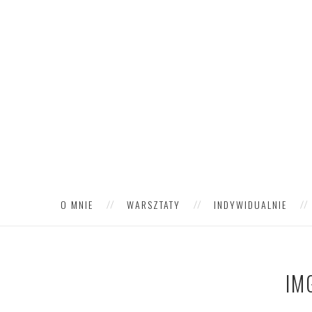
O MNIE
WARSZTATY
INDYWIDUALNIE
IM