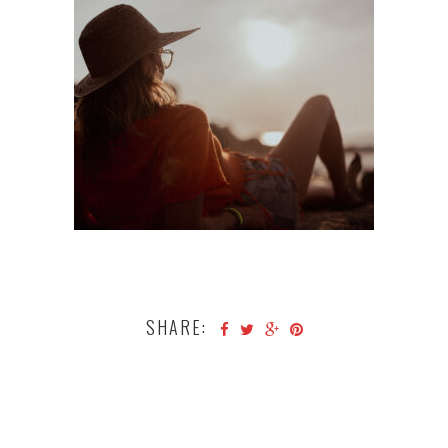
SHARE: