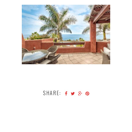
SHARE: