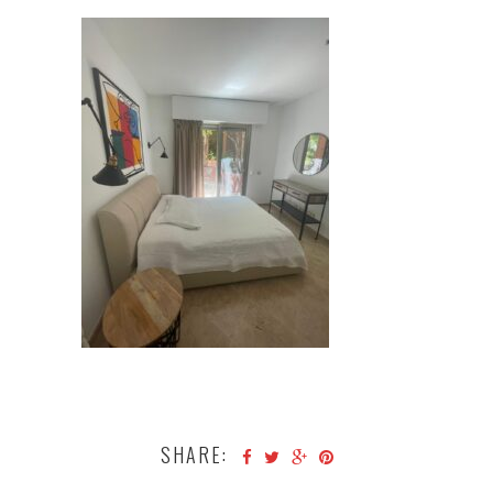
SHARE: