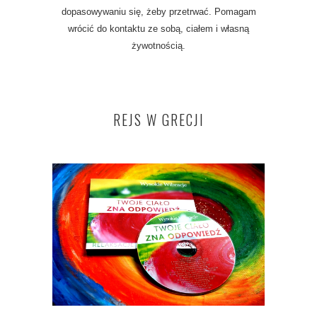
dopasowywaniu się, żeby przetrwać. Pomagam
wrócić do kontaktu ze sobą, ciałem i własną
żywotnością.
REJS W GRECJI