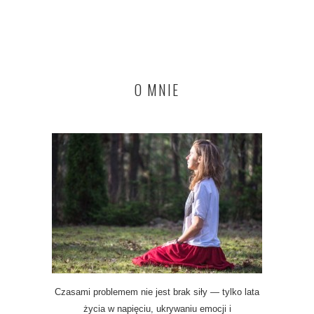
O MNIE
Czasami problemem nie jest brak siły — tylko lata
życia w napięciu, ukrywaniu emocji i