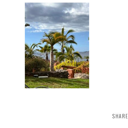
SHARE