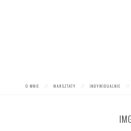
O MNIE
WARSZTATY
INDYWIDUALNIE
IM