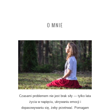
O MNIE
Czasami problemem nie jest brak siły — tylko lata
życia w napięciu, ukrywaniu emocji i
dopasowywaniu się, żeby przetrwać. Pomagam