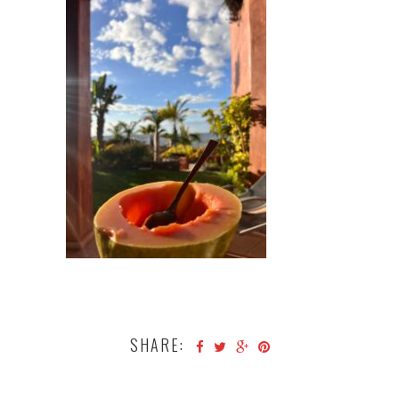
SHARE: