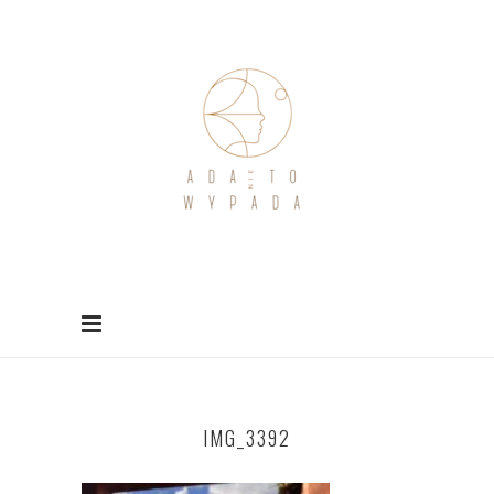
IMG_3392